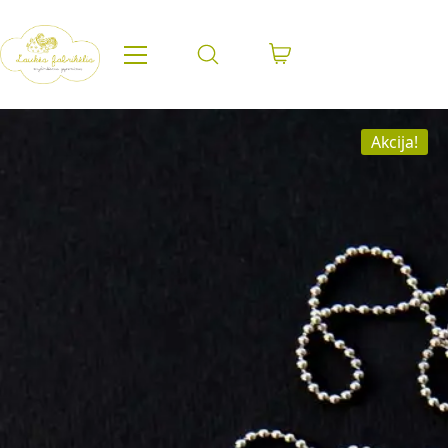
Akcija!