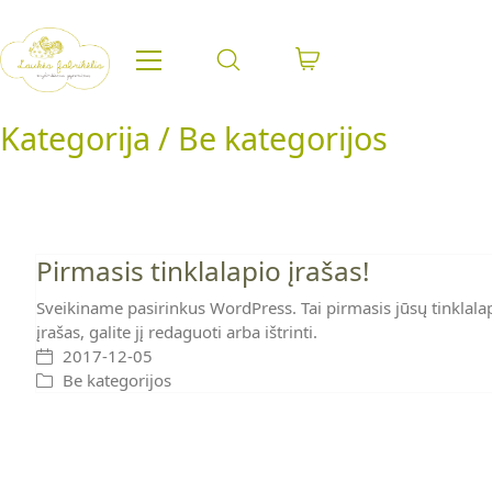
Kategorija /
Be kategorijos
Pirmasis tinklalapio įrašas!
Sveikiname pasirinkus WordPress. Tai pirmasis jūsų tinklala
įrašas, galite jį redaguoti arba ištrinti.
2017-12-05
Be kategorijos