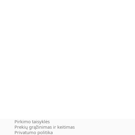
Pirkimo taisyklės
Prekių grąžinimas ir keitimas
Privatumo politika