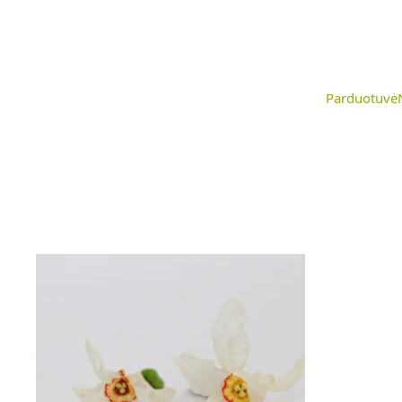
Parduotuvė