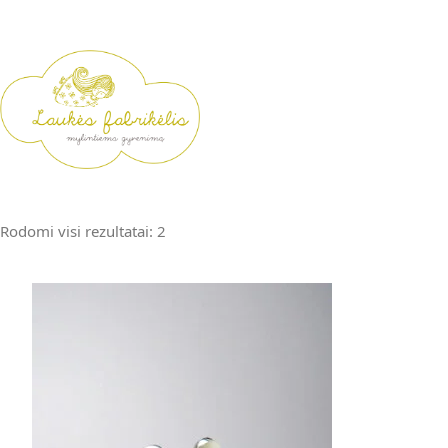
Rodomi visi rezultatai: 2